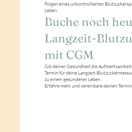
Folgen eines unkontrollierten Blutzuckersp
Leben.
Buche noch heu
Langzeit-Blutz
mit CGM
Gib deiner Gesundheit die Aufmerksamkeit, 
Termin für deine Langzeit-Blutzuckermessu
zu einem gesünderen Leben.
Erfahre mehr und vereinbare deinen Termin