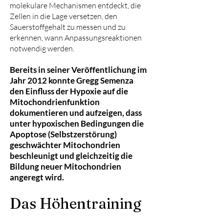
molekulare Mechanismen entdeckt, die
Zellen in die Lage versetzen, den
Sauerstoffgehalt zu messen und zu
erkennen, wann Anpassungsreaktionen
notwendig werden.
Bereits in seiner Veröffentlichung im
Jahr 2012 konnte Gregg Semenza
den Einfluss der Hypoxie auf die
Mitochondrienfunktion
dokumentieren und aufzeigen, dass
unter hypoxischen Bedingungen die
Apoptose (Selbstzerstörung)
geschwächter Mitochondrien
beschleunigt und gleichzeitig die
Bildung neuer Mitochondrien
angeregt wird.
Das Höhentraining