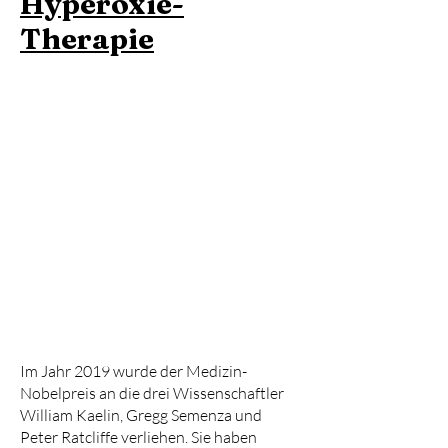
Hyperoxie-
Therapie
Im Jahr 2019 wurde der Medizin-
Nobelpreis an die drei Wissenschaftler
William Kaelin, Gregg Semenza und
Peter Ratcliffe verliehen. Sie haben