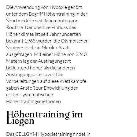
Die Anwendung von Hypoxie gehört
unter dem Begriff Höhentraining in der
Sportmedizin seit Jahrzehnten zur
Routine. Der positive Einfluss des
Höhenklimas ist seit Jahrhunderten
bekannt.1968 wurden die Olympischen
Sommerspiele in Mexiko-Stadt
ausgetragen. Mit einer Höhe von 2240
Metern lag der Austragungsort
bedeutend höher als die anderen
Austragungsorte zuvor. Die
Vorbereitungen auf diese Wettkämpfe
gaben Anstoß zur Entwicklung der
ersten systematischen
Höhentrainingsmethoden.
Höhentraining im
Liegen
Das
CELLGYM Hypoxietraining f
indet in