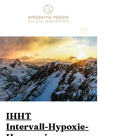
IHHT
Intervall-Hypoxie-