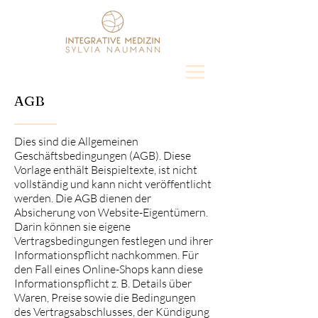
AGB
Dies sind die Allgemeinen
Geschäftsbedingungen (AGB). Diese
Vorlage enthält Beispieltexte, ist nicht
vollständig und kann nicht veröffentlicht
werden. Die AGB dienen der
Absicherung von Website-Eigentümern.
Darin können sie eigene
Vertragsbedingungen festlegen und ihrer
Informationspflicht nachkommen. Für
den Fall eines Online-Shops kann diese
Informationspflicht z. B. Details über
Waren, Preise sowie die Bedingungen
des Vertragsabschlusses, der Kündigung